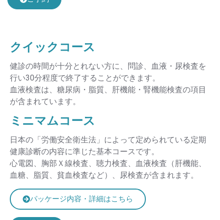
クイックコース
健診の時間が十分とれない方に、問診、血液・尿検査を
行い30分程度で終了することができます。
血液検査は、糖尿病・脂質、肝機能・腎機能検査の項目
が含まれています。
ミニマムコース
日本の「労働安全衛生法」によって定められている定期
健康診断の内容に準じた基本コースです。
心電図、胸部Ｘ線検査、聴力検査、血液検査（肝機能、
血糖、脂質、貧血検査など）、尿検査が含まれます。
パッケージ内容・詳細はこちら