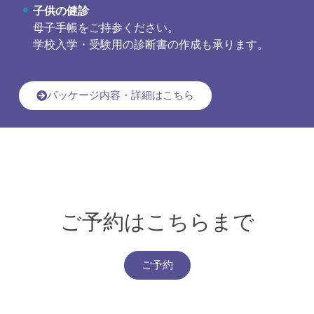
子供の健診
母子手帳をご持参ください。
学校入学・受験用の診断書の作成も承ります。
パッケージ内容・詳細はこちら
ご予約はこちらまで
ご予約