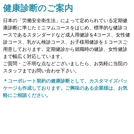
健康診断のご案内
日本の「労働安全衛生法」によって定められている定期健
康診断に準じたミニマムコースをはじめ、標準的な健診コ
ースであるスタンダードなど成人用健診を4コース、女性健
診コース、乳がん検診コース、お子様用健診を１コースご
用意しております。
定期健診から就職時の健診、女性健診
まで幅広く対応しています。
ご質問・ご不明な点などございましたら、お気軽に当院の
スタッフまでお問い合わせ下さい。
＊コーポレート契約の健康診断として、カスタマイズパッ
ケージも作成しております。ご興味のある企業様は、お気
軽にご相談ください。