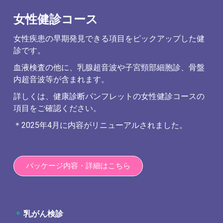
女性健診コース
女性疾患の早期発見できる項目をピックアップした健
診です。
血液検査の他に、乳腺超音波や子宮頸部細胞診、骨盤
内超音波等が含まれます。
詳しくは、健康診断パンフレットの女性健診コースの
項目をご確認ください。
＊2025年4月に内容がリニューアルされました。
パッケージ内容・詳細はこちら
乳がん検診